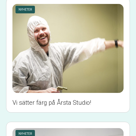
NYHETER
Vi sätter färg på Årsta Studio!
NYHETER