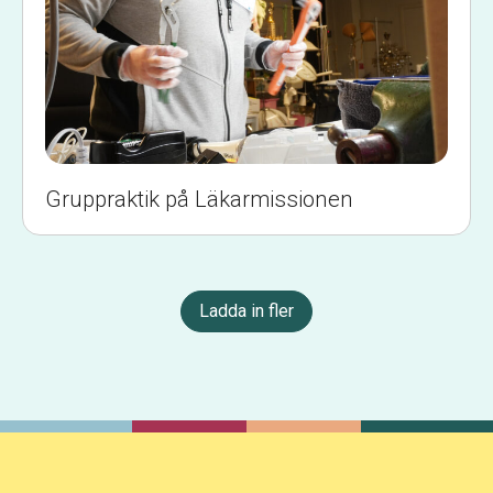
Gruppraktik på Läkarmissionen
Ladda in fler