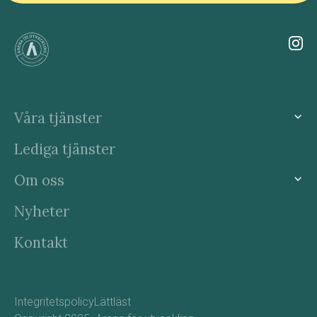
Våra tjänster
Lediga tjänster
Om oss
Nyheter
Kontakt
Integritetspolicy
Lättläst