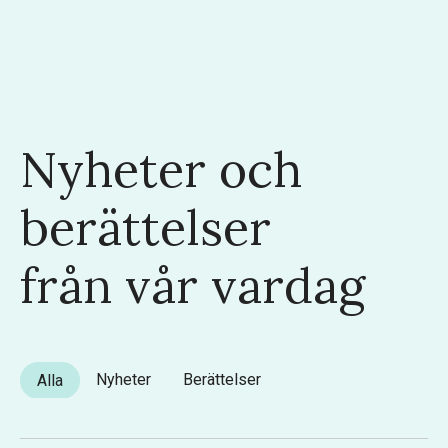
Nyheter och
berättelser
från vår vardag
Nyheter
Berättelser
Alla