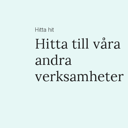
Hitta hit
Hitta till våra
andra
verksamheter