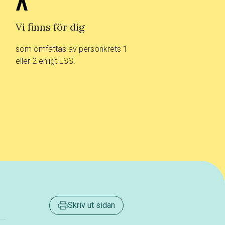
Vi finns för dig
som omfattas av personkrets 1
eller 2 enligt LSS.
Skriv ut sidan