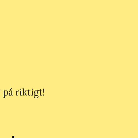
på riktigt!