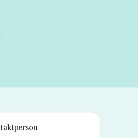
taktperson