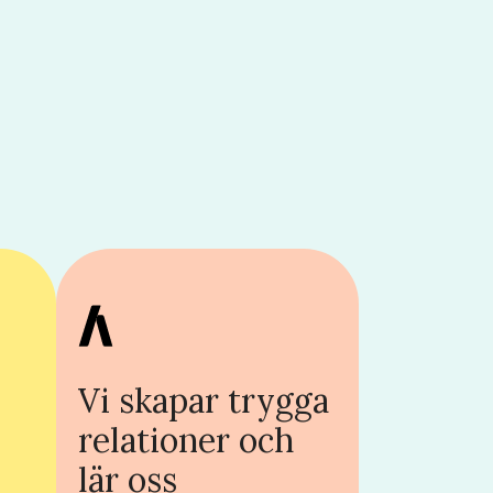
Vi skapar trygga
relationer och
lär oss