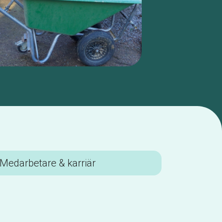
Medarbetare & karriär