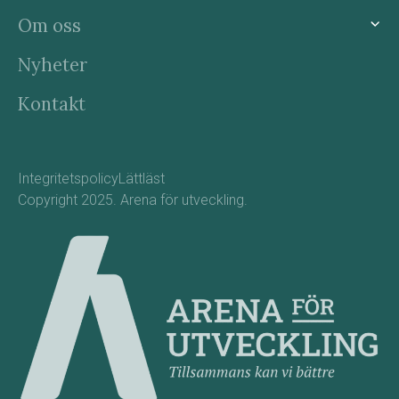
Om oss
Nyheter
Kontakt
Integritetspolicy
Lättläst
Copyright 2025. Arena för utveckling.