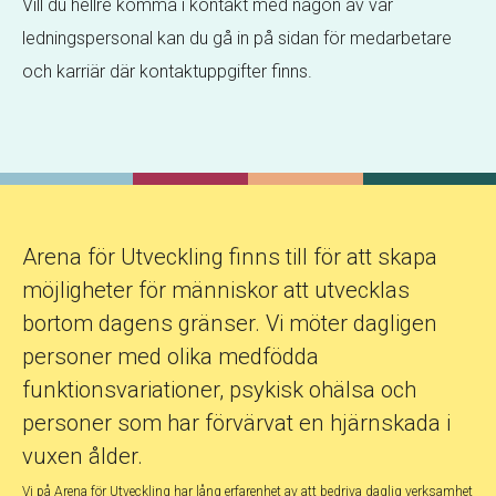
Vill du hellre komma i kontakt med någon av vår
ledningspersonal kan du gå in på sidan för medarbetare
och karriär där kontaktuppgifter finns.
Arena för Utveckling finns till för att skapa
möjligheter för människor att utvecklas
bortom dagens gränser. Vi möter dagligen
personer med olika medfödda
funktionsvariationer, psykisk ohälsa och
personer som har förvärvat en hjärnskada i
vuxen ålder.
Vi på Arena för Utveckling har lång erfarenhet av att bedriva daglig verksamhet