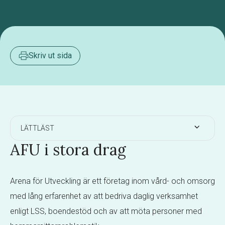
Skriv ut sida
LÄTTLÄST
AFU i stora drag
Arena för Utveckling är ett företag inom vård- och omsorg
med lång erfarenhet av att bedriva daglig verksamhet
enligt LSS, boendestöd och av att möta personer med