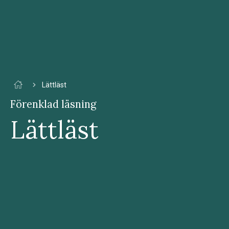
Lättläst
Förenklad läsning
Lättläst