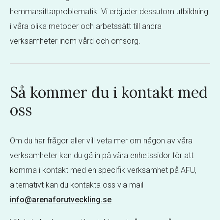
hemmarsittarproblematik. Vi erbjuder dessutom utbildning
i våra olika metoder och arbetssätt till andra
verksamheter inom vård och omsorg.
Så kommer du i kontakt med
oss
Om du har frågor eller vill veta mer om någon av våra
verksamheter kan du gå in på våra enhetssidor för att
komma i kontakt med en specifik verksamhet på AFU,
alternativt kan du kontakta oss via mail
info@arenaforutveckling.se