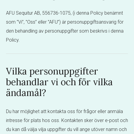
AFU Sequitur AB, 556736-1075, (i denna Policy benämnt
som ”Vi”, ”Oss” eller ”AFU”) är personuppgiftsansvarig för
den behandling av personuppgifter som beskrivs i denna
Policy.
Vilka personuppgifter
behandlar vi och för vilka
ändamål?
Du har möjlighet att kontakta oss för frågor eller anmäla
intresse för plats hos oss. Kontakten sker över e-post och
du kan då välja vilja uppgifter du vill ange utöver namn och