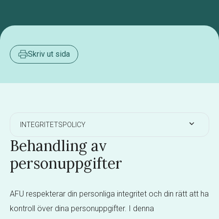
Skriv ut sida
INTEGRITETSPOLICY
Behandling av
personuppgifter
AFU respekterar din personliga integritet och din rätt att ha
kontroll över dina personuppgifter. I denna