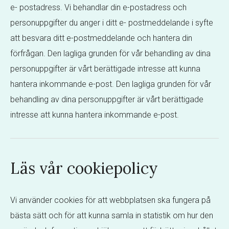
e- postadress. Vi behandlar din e-postadress och
personuppgifter du anger i ditt e- postmeddelande i syfte
att besvara ditt e-postmeddelande och hantera din
förfrågan. Den lagliga grunden för vår behandling av dina
personuppgifter är vårt berättigade intresse att kunna
hantera inkommande e-post. Den lagliga grunden för vår
behandling av dina personuppgifter är vårt berättigade
intresse att kunna hantera inkommande e-post.
Läs vår cookiepolicy
Vi använder cookies för att webbplatsen ska fungera på
bästa sätt och för att kunna samla in statistik om hur den