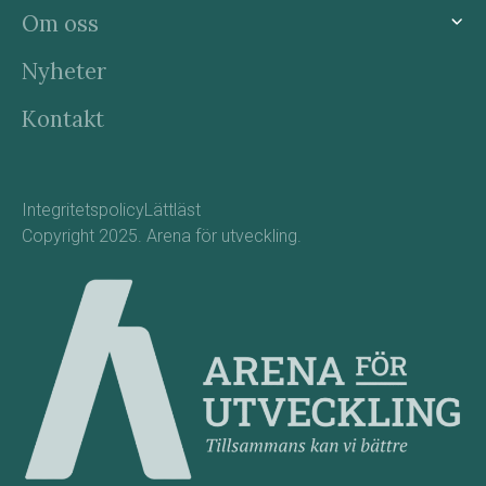
Om oss
Nyheter
Kontakt
Integritetspolicy
Lättläst
Copyright 2025. Arena för utveckling.