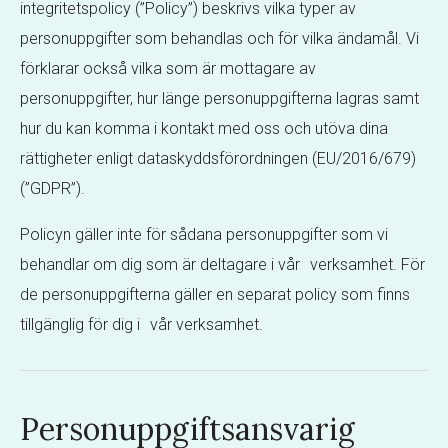
integritetspolicy (”Policy”) beskrivs vilka typer av
personuppgifter som behandlas och för vilka ändamål. Vi
förklarar också vilka som är mottagare av
personuppgifter, hur länge personuppgifterna lagras samt
hur du kan komma i kontakt med oss och utöva dina
rättigheter enligt dataskyddsförordningen (EU/2016/679)
(”GDPR”).
Policyn gäller inte för sådana personuppgifter som vi
behandlar om dig som är deltagare i vår verksamhet. För
de personuppgifterna gäller en separat policy som finns
tillgänglig för dig i vår verksamhet.
Personuppgiftsansvarig