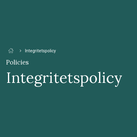
Integritetspolicy
Policies
Integritetspolicy