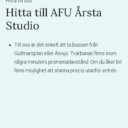
Hitta till oss
Hitta till AFU Årsta
Studio
Till oss är det enkelt att ta bussen från
Gullmarsplan eller Älvsjö. Tvärbanan finns inom
några minuters promenadavstånd. Om du åker bil
finns möjlighet att stanna precis utanför entrén.