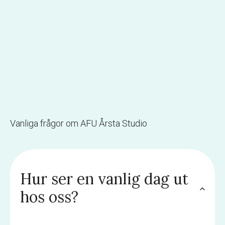
Vanliga frågor om AFU Årsta Studio
Hur ser en vanlig dag ut
hos oss?