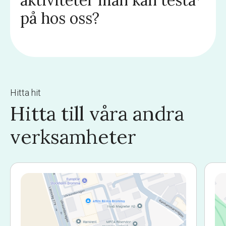
på hos oss?
Hitta hit
Hitta till våra andra
verksamheter