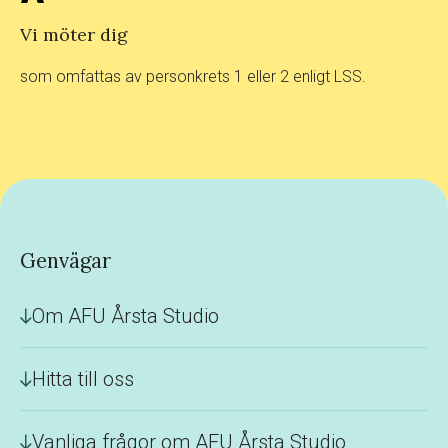
Vi möter dig
som omfattas av personkrets 1 eller 2 enligt LSS.
Genvägar
Om AFU Årsta Studio
Hitta till oss
Vanliga frågor om AFU Årsta Studio