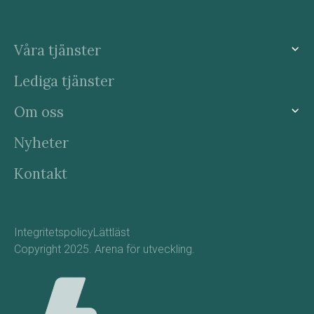
Våra tjänster
Lediga tjänster
Om oss
Nyheter
Kontakt
Integritetspolicy
Lättläst
Copyright 2025. Arena för utveckling.