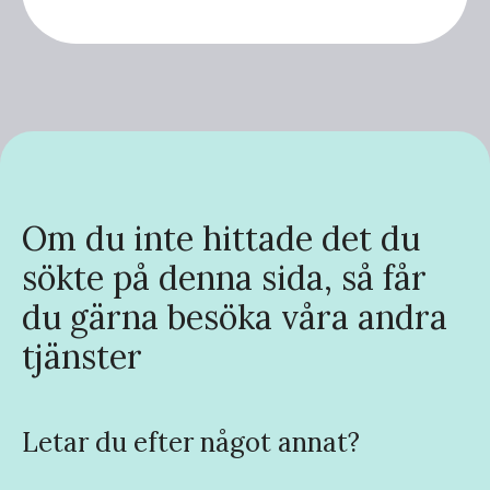
Om du inte hittade det du
sökte på denna sida, så får
du gärna besöka våra andra
tjänster
Letar du efter något annat?