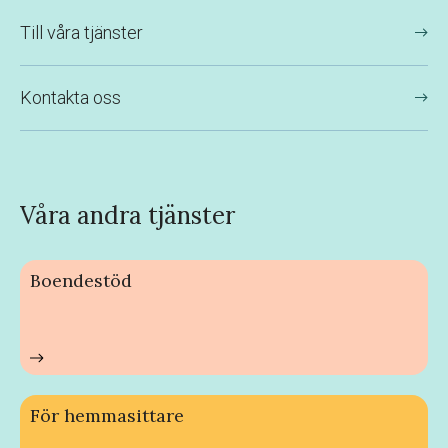
Till våra tjänster
Kontakta oss
Våra andra tjänster
Boendestöd
För hemmasittare