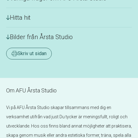
Hitta hit
Bilder från Årsta Studio
Skriv ut sidan
Om AFU Årsta Studio
Vi på AFU Årsta Studio skapar tillsammans med dig en
verksamhet utifrån vad just Du tycker är meningsfullt, roligt och
utvecklande. Hos oss finns bland annat möjligheter att praktisera,
skapa genom musik eller andra estetiska former, träna, spela alla