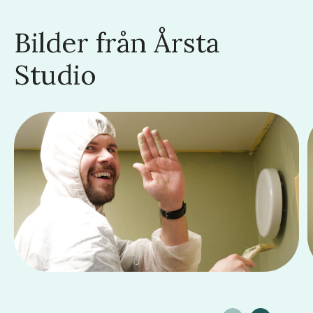
Bilder från Årsta
Studio