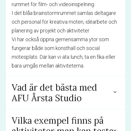
rummet för film- och videoinspelning.
I det blåa brainstormrummet samlas deltagare
och personal för kreativa möten, idéarbete och
planering av projekt och aktiviteter.
Vi har också öppna gemensamma ytor som
fungerar både som konsthall och social
mötesplats. Där kan vi äta lunch, ta en fika eller
bara umgås mellan aktiviteterna.
Vad är det bästa med
AFU Årsta Studio
Vilka exempel finns på
aktiviteter man kan testa