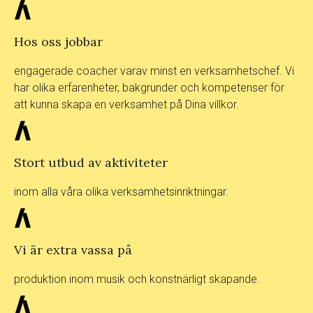
Hos oss jobbar
engagerade coacher varav minst en verksamhetschef. Vi
har olika erfarenheter, bakgrunder och kompetenser för
att kunna skapa en verksamhet på Dina villkor.
Stort utbud av aktiviteter
inom alla våra olika verksamhetsinriktningar.
Vi är extra vassa på
produktion inom musik och konstnärligt skapande.