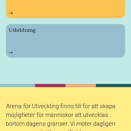
Utbildning
Arena för Utveckling finns till för att skapa
möjligheter för människor att utvecklas
bortom dagens gränser. Vi möter dagligen