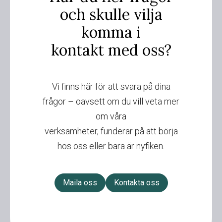
och skulle vilja
komma i
kontakt med oss?
Vi finns här för att svara på dina
frågor – oavsett om du vill veta mer
om våra
verksamheter, funderar på att börja
hos oss eller bara är nyfiken.
Maila oss
Kontakta oss