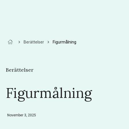
Berättelser
Figurmålning
Berättelser
Figurmålning
November 3, 2025