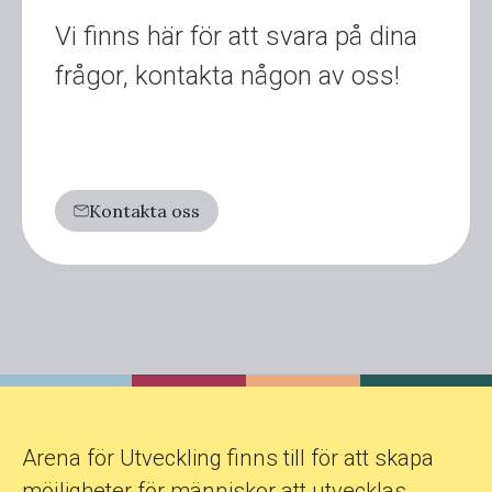
Vi finns här för att svara på dina
frågor, kontakta någon av oss!
Kontakta oss
Arena för Utveckling finns till för att skapa
möjligheter för människor att utvecklas