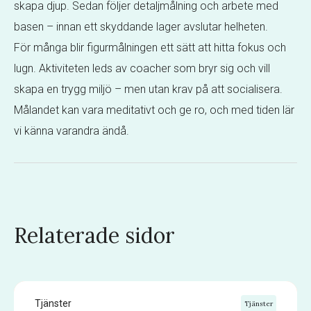
skapa djup. Sedan följer detaljmålning och arbete med
basen – innan ett skyddande lager avslutar helheten.
För många blir figurmålningen ett sätt att hitta fokus och
lugn. Aktiviteten leds av coacher som bryr sig och vill
skapa en trygg miljö – men utan krav på att socialisera.
Målandet kan vara meditativt och ge ro, och med tiden lär
vi känna varandra ändå.
Relaterade sidor
Tjänster
Tjänster