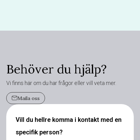
Behöver du hjälp?
Vi finns här om du har frågor eller vill veta mer.
Maila oss
Vill du hellre komma i kontakt med en
specifik person?