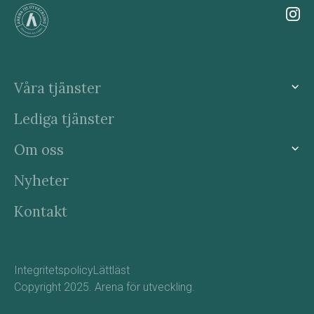
Våra tjänster
Lediga tjänster
Om oss
Nyheter
Kontakt
Integritetspolicy
Lättläst
Copyright 2025. Arena för utveckling.