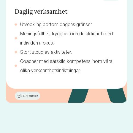
Daglig verksamhet
Utveckling bortom dagens gränser
Meningsfullhet, trygghet och delaktighet med
individen i fokus.
Stort utbud av aktiviteter.
Coacher med särskild kompetens inom våra
olika verksamhetsinriktningar.
Till tjänsten